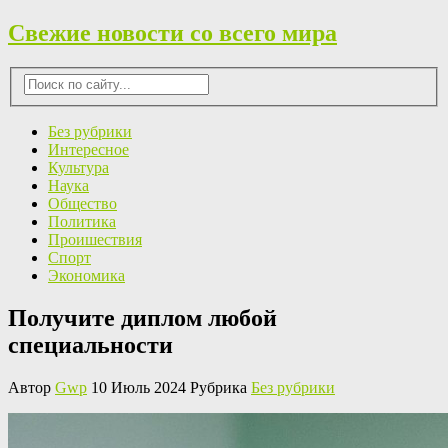
Свежие новости со всего мира
Без рубрики
Интересное
Культура
Наука
Общество
Политика
Проишествия
Спорт
Экономика
Получите диплом любой
специальности
Автор
Gwp
10 Июль 2024 Рубрика
Без рубрики