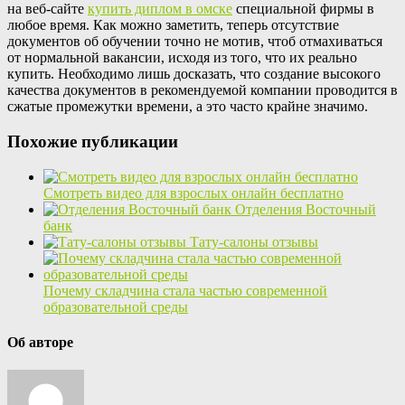
на веб-сайте
купить диплом в омске
специальной фирмы в
любое время. Как можно заметить, теперь отсутствие
документов об обучении точно не мотив, чтоб отмахиваться
от нормальной вакансии, исходя из того, что их реально
купить. Необходимо лишь досказать, что создание высокого
качества документов в рекомендуемой компании проводится в
сжатые промежутки времени, а это часто крайне значимо.
Похожие публикации
Смотреть видео для взрослых онлайн бесплатно
Отделения Восточный
банк
Тату-салоны отзывы
Почему складчина стала частью современной
образовательной среды
Об авторе