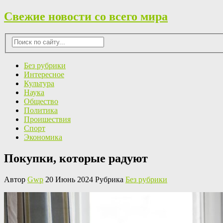
Свежие новости со всего мира
Без рубрики
Интересное
Культура
Наука
Общество
Политика
Проишествия
Спорт
Экономика
Покупки, которые радуют
Автор
Gwp
20 Июнь 2024 Рубрика
Без рубрики