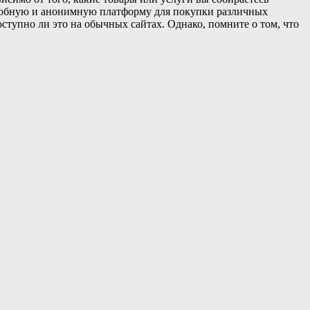
 удобную и анонимную платформу для покупки различных
оступно ли это на обычных сайтах. Однако, помните о том, что