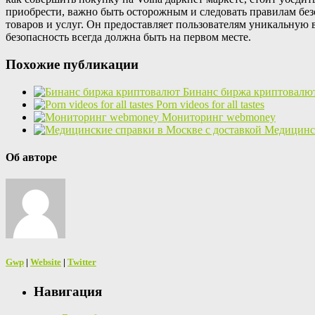
приобрести, важно быть осторожным и следовать правилам без
товаров и услуг. Он предоставляет пользователям уникальную в
безопасность всегда должна быть на первом месте.
Похожие публикации
Бинанс биржа криптовалю
Porn videos for all tastes
Мониторинг webmoney
Медицинск
Об авторе
Gwp
|
Website
|
Twitter
Навигация