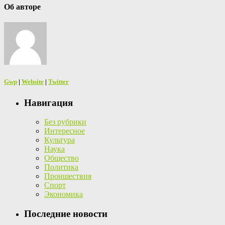
Об авторе
Gwp
|
Website
|
Twitter
Навигация
Без рубрики
Интересное
Культура
Наука
Общество
Политика
Проишествия
Спорт
Экономика
Последние новости