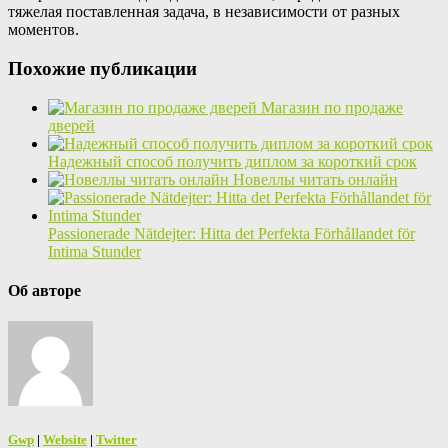
тяжелая поставленная задача, в независимости от разных
моментов.
Похожие публикации
Магазин по продаже
дверей
Надежный способ получить диплом за короткий срок
Новеллы читать онлайн
Passionerade Nätdejter: Hitta det Perfekta Förhållandet för
Intima Stunder
Об авторе
Gwp
|
Website
|
Twitter