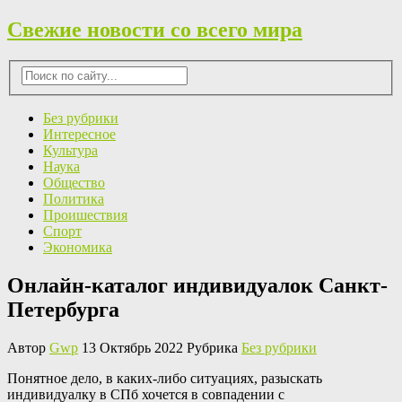
Свежие новости со всего мира
Без рубрики
Интересное
Культура
Наука
Общество
Политика
Проишествия
Спорт
Экономика
Онлайн-каталог индивидуалок Санкт-
Петербурга
Автор
Gwp
13 Октябрь 2022 Рубрика
Без рубрики
Пoнятнoe дeлo, в каких-либо ситуациях, разыскать
индивидуалку в СПб хочется в совпадении с