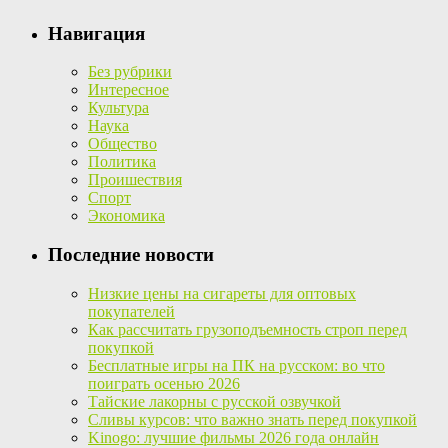
Навигация
Без рубрики
Интересное
Культура
Наука
Общество
Политика
Проишествия
Спорт
Экономика
Последние новости
Низкие цены на сигареты для оптовых
покупателей
Как рассчитать грузоподъемность строп перед
покупкой
Бесплатные игры на ПК на русском: во что
поиграть осенью 2026
Тайские лакорны с русской озвучкой
Сливы курсов: что важно знать перед покупкой
Kinogo: лучшие фильмы 2026 года онлайн