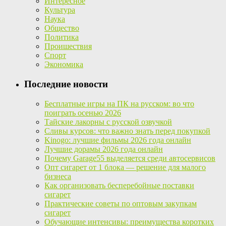
Интересное
Культура
Наука
Общество
Политика
Проишествия
Спорт
Экономика
Последние новости
Бесплатные игры на ПК на русском: во что
поиграть осенью 2026
Тайские лакорны с русской озвучкой
Сливы курсов: что важно знать перед покупкой
Kinogo: лучшие фильмы 2026 года онлайн
Лучшие дорамы 2026 года онлайн
Почему Garage55 выделяется среди автосервисов
Опт сигарет от 1 блока — решение для малого
бизнеса
Как организовать бесперебойные поставки
сигарет
Практические советы по оптовым закупкам
сигарет
Обучающие интенсивы: преимущества коротких