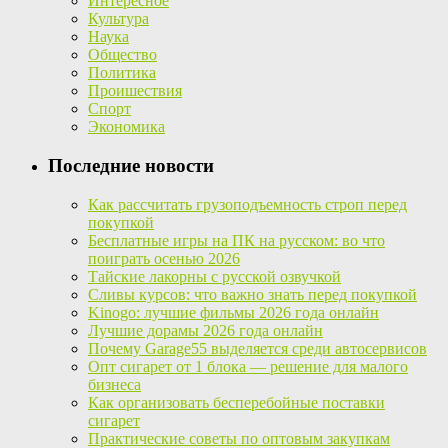
Интересное
Культура
Наука
Общество
Политика
Проишествия
Спорт
Экономика
Последние новости
Как рассчитать грузоподъемность строп перед
покупкой
Бесплатные игры на ПК на русском: во что
поиграть осенью 2026
Тайские лакорны с русской озвучкой
Сливы курсов: что важно знать перед покупкой
Kinogo: лучшие фильмы 2026 года онлайн
Лучшие дорамы 2026 года онлайн
Почему Garage55 выделяется среди автосервисов
Опт сигарет от 1 блока — решение для малого
бизнеса
Как организовать бесперебойные поставки
сигарет
Практические советы по оптовым закупкам