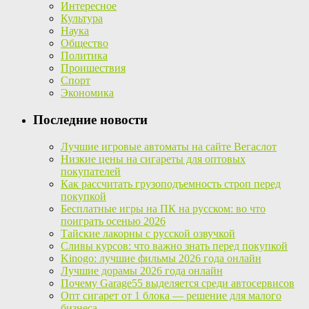
Интересное
Культура
Наука
Общество
Политика
Проишествия
Спорт
Экономика
Последние новости
Лучшие игровые автоматы на сайте Вегаслот
Низкие цены на сигареты для оптовых
покупателей
Как рассчитать грузоподъемность строп перед
покупкой
Бесплатные игры на ПК на русском: во что
поиграть осенью 2026
Тайские лакорны с русской озвучкой
Сливы курсов: что важно знать перед покупкой
Kinogo: лучшие фильмы 2026 года онлайн
Лучшие дорамы 2026 года онлайн
Почему Garage55 выделяется среди автосервисов
Опт сигарет от 1 блока — решение для малого
бизнеса