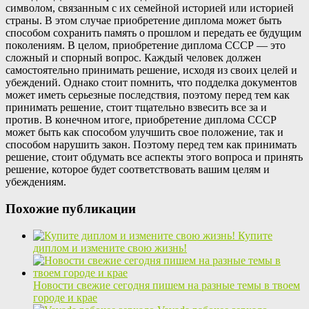
символом, связанным с их семейной историей или историей
страны. В этом случае приобретение диплома может быть
способом сохранить память о прошлом и передать ее будущим
поколениям. В целом, приобретение диплома СССР — это
сложный и спорный вопрос. Каждый человек должен
самостоятельно принимать решение, исходя из своих целей и
убеждений. Однако стоит помнить, что подделка документов
может иметь серьезные последствия, поэтому перед тем как
принимать решение, стоит тщательно взвесить все за и
против. В конечном итоге, приобретение диплома СССР
может быть как способом улучшить свое положение, так и
способом нарушить закон. Поэтому перед тем как принимать
решение, стоит обдумать все аспекты этого вопроса и принять
решение, которое будет соответствовать вашим целям и
убеждениям.
Похожие публикации
Купите
диплом и измените свою жизнь!
Новости свежие сегодня пишем на разные темы в твоем
городе и крае