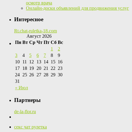
осмотр врача
Онлайн-доски объявлений для продвижения услуг
Интересное
Rt.chat-ruletka-18.com
Август 2026
Пн
Вт
Ср
Чт
Пт
Сб
Вс
1
2
3
4
5
6
7
8
9
10
11
12
13
14
15
16
17
18
19
20
21
22
23
24
25
26
27
28
29
30
31
« Июл
Партнеры
de-la-flor.ru
секс чат рулетка