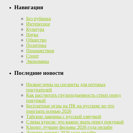
Навигация
Без рубрики
Интересное
Культура
Наука
Общество
Политика
Проишествия
Спорт
Экономика
Последние новости
Низкие цены на сигареты для оптовых
покупателей
Как рассчитать грузоподъемность строп перед
покупкой
Бесплатные игры на ПК на русском: во что
поиграть осенью 2026
Тайские лакорны с русской озвучкой
Сливы курсов: что важно знать перед покупкой
Kinogo: лучшие фильмы 2026 года онлайн
Лучшие дорамы 2026 года онлайн