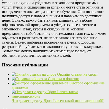
условия покупки и убедиться в законности предлагаемых
услуг. Курсы и складчины за копейки могут стать отличным
инструментом для саморазвития и обучения. Они позволяют
получить доступ к новым знаниям и навыкам по доступной
цене. Однако, важно быть внимательным при выборе
образовательной программы и убедиться в ее качестве и
законности. Итак, курсы и складчины за копейки
представляют собой отличную возможность для тех, кто хочет
обучаться и развиваться, не переплачивая за это большие
суммы. Важно выбирать проверенные курсы с хорошей
репутацией и убедиться в законности участия в складчинах.
Только так можно получить максимальную пользу от
обучения и достичь поставленных целей.
Похожие публикации
Онлайн ставки на спорт
Справка о болезни
Быстрое оформление
дипломов
Что делает одежду Bjorn Larsen такой инновационной?