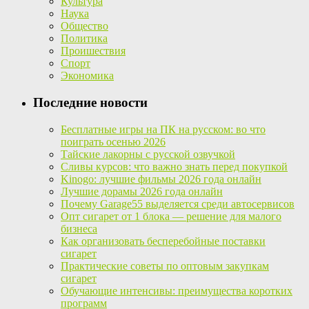
Культура
Наука
Общество
Политика
Проишествия
Спорт
Экономика
Последние новости
Бесплатные игры на ПК на русском: во что
поиграть осенью 2026
Тайские лакорны с русской озвучкой
Сливы курсов: что важно знать перед покупкой
Kinogo: лучшие фильмы 2026 года онлайн
Лучшие дорамы 2026 года онлайн
Почему Garage55 выделяется среди автосервисов
Опт сигарет от 1 блока — решение для малого
бизнеса
Как организовать бесперебойные поставки
сигарет
Практические советы по оптовым закупкам
сигарет
Обучающие интенсивы: преимущества коротких
программ