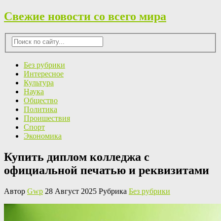
Свежие новости со всего мира
Без рубрики
Интересное
Культура
Наука
Общество
Политика
Проишествия
Спорт
Экономика
Купить диплом колледжа с
официальной печатью и реквизитами
Автор
Gwp
28 Август 2025 Рубрика
Без рубрики