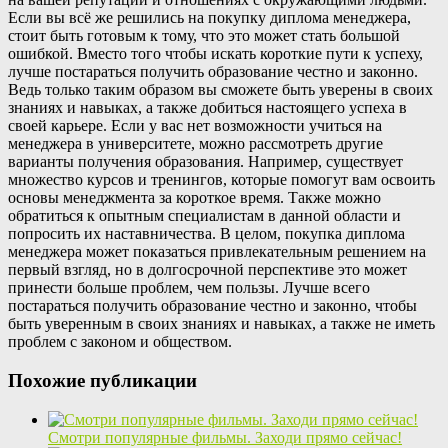
Если вы всё же решились на покупку диплома менеджера,
стоит быть готовым к тому, что это может стать большой
ошибкой. Вместо того чтобы искать короткие пути к успеху,
лучше постараться получить образование честно и законно.
Ведь только таким образом вы сможете быть уверены в своих
знаниях и навыках, а также добиться настоящего успеха в
своей карьере. Если у вас нет возможности учиться на
менеджера в университете, можно рассмотреть другие
варианты получения образования. Например, существует
множество курсов и тренингов, которые помогут вам освоить
основы менеджмента за короткое время. Также можно
обратиться к опытным специалистам в данной области и
попросить их наставничества. В целом, покупка диплома
менеджера может показаться привлекательным решением на
первый взгляд, но в долгосрочной перспективе это может
принести больше проблем, чем пользы. Лучше всего
постараться получить образование честно и законно, чтобы
быть уверенным в своих знаниях и навыках, а также не иметь
проблем с законом и обществом.
Похожие публикации
Смотри популярные фильмы. Заходи прямо сейчас!