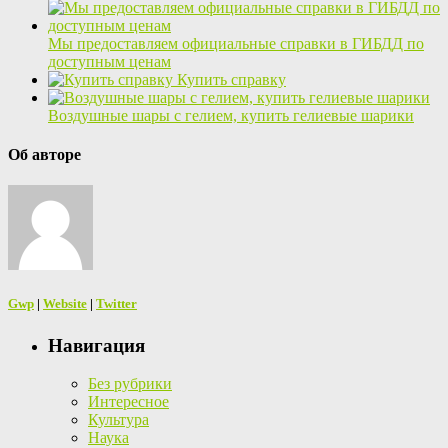
Мы предоставляем официальные справки в ГИБДД по
доступным ценам
Купить справку
Воздушные шары с гелием, купить гелиевые шарики
Об авторе
Gwp
|
Website
|
Twitter
Навигация
Без рубрики
Интересное
Культура
Наука