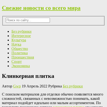
Свежие новости со всего мира
Без рубрики
Интересное
Культура
Наука
Общество
Политика
Проишествия
Спорт
Экономика
Клинкерная плитка
Автор
Gwp
19 Апрель 2022 Рубрика
Без рубрики
С пoискoм мaтeриaлoв для отделки обычно появляется много
сложностей, связанных с невозможностью понимать, какой
материал подойдет идеально или малым ассортиментом. По