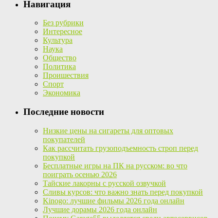
Навигация
Без рубрики
Интересное
Культура
Наука
Общество
Политика
Проишествия
Спорт
Экономика
Последние новости
Низкие цены на сигареты для оптовых
покупателей
Как рассчитать грузоподъемность строп перед
покупкой
Бесплатные игры на ПК на русском: во что
поиграть осенью 2026
Тайские лакорны с русской озвучкой
Сливы курсов: что важно знать перед покупкой
Kinogo: лучшие фильмы 2026 года онлайн
Лучшие дорамы 2026 года онлайн