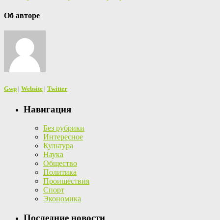
Об авторе
Gwp
|
Website
|
Twitter
Навигация
Без рубрики
Интересное
Культура
Наука
Общество
Политика
Проишествия
Спорт
Экономика
Последние новости