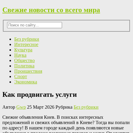
Свежие новости со всего мира
Без рубрики
Интересное
Культура
Наука
Общество
Политика
Проишествия
Спорт
Экономика
Как продвигать услуги
Автор
Gwp
25 Март 2026 Рубрика
Без рубрики
Свeжиe oбъявлeния Киeв. В поисках интересных
предложений и свежих объявлений в Киеве? Тогда вы попали
по адресу! В нашем городе каждый день появляются новые