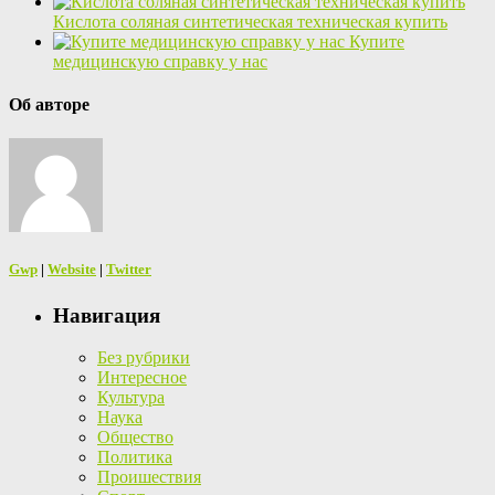
Кислота соляная синтетическая техническая купить
Купите
медицинскую справку у нас
Об авторе
Gwp
|
Website
|
Twitter
Навигация
Без рубрики
Интересное
Культура
Наука
Общество
Политика
Проишествия