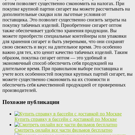
оптом позволяет существенно сэкономить на налогах. При
покупке крупной партии сигарет вы можете рассчитывать на
дополнительные скидки или льготные условия от
поставщика. Это позволит существенно снизить затраты на
покупку табачных изделий. Приобретение сигарет оптом
также обеспечивает удобство хранения продукции. Вы
можете приобрести специальные контейнеры или упаковки
для хранения сигарет и быть увереными, что они сохранят
свою свежесть и вкус на длительное время. Это особенно
важно для тех, кто ценит качество табачных изделий. Таким
образом, покупка сигарет оптом — это удобный и
экономичный способ обеспечить себя продукцией на
длительное время. При правильном выборе поставщика и
учете всех особенностей покупки крупных партий сигарет, вы
можете существенно сэкономить на их стоимости и
обеспечить себя качественной продукцией от проверенных
производителей.
Похожие публикации
Купить справку в бассейн с доставкой по Москве
Смотреть онлайн все части фильмов бесплатно