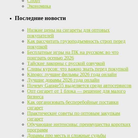
Спорт
Экономика
Последние новости
Низкие цены на сигареты для оптовых
покупателей
Как рассчитать грузоподъемность строп перед
покупкой
Бесплатные игры на ПК на русском: во что
поиграть осенью 2026
Тайские лакорны с русской озвучкой
Сливы курсов: что важно знать перед покупкой
Kinogo: лучшие фильмы 2026 года онлайн
Лучшие дорамы 2026 года онлайн
Почему Garage55 выделяется среди автосервисов
Опт сигарет от 1 блока — решение для малого
бизнеса
Как организовать бесперебойные поставки
сигарет
Практические советы по оптовым закупкам
сигарет
Обучающие интенсивы: преимущества коротких
программ
Дорамы про месть и сложные судьбы