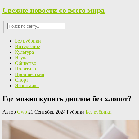
Свежие новости со всего мира
Без рубрики
Интересное
Культура
Наука
Общество
Политика
Проишествия
Спорт
Экономика
Где можно купить диплом без хлопот?
Автор
Gwp
21 Сентябрь 2024 Рубрика
Без рубрики