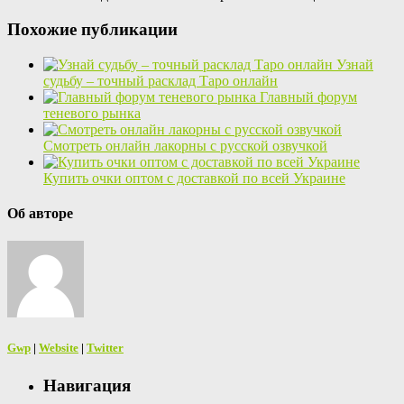
Похожие публикации
Узнай
судьбу – точный расклад Таро онлайн
Главный форум
теневого рынка
Смотреть онлайн лакорны с русской озвучкой
Купить очки оптом с доставкой по всей Украине
Об авторе
Gwp
|
Website
|
Twitter
Навигация