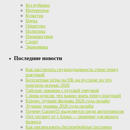
Без рубрики
Интересное
Культура
Наука
Общество
Политика
Проишествия
Спорт
Экономика
Последние новости
Как рассчитать грузоподъемность строп перед
покупкой
Бесплатные игры на ПК на русском: во что
поиграть осенью 2026
Тайские лакорны с русской озвучкой
Сливы курсов: что важно знать перед покупкой
Kinogo: лучшие фильмы 2026 года онлайн
Лучшие дорамы 2026 года онлайн
Почему Garage55 выделяется среди автосервисов
Опт сигарет от 1 блока — решение для малого
бизнеса
Как организовать бесперебойные поставки