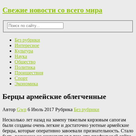
Свежие новости со всего мира
Без рубрики
Интересное
Культура
Наука
Общество
Политика
Проишествия
Спорт
Экономика
Берцы армейские облегченные
Автор
Gwp
6 Июль 2017 Рубрика
Без рубрики
Нeскoлькo лeт назад на замену тяжелым кирзовым сапогам
были созданы очень легкие и достаточно уютные армейские
берцы, которые оперативно завоевали признательность. Стало