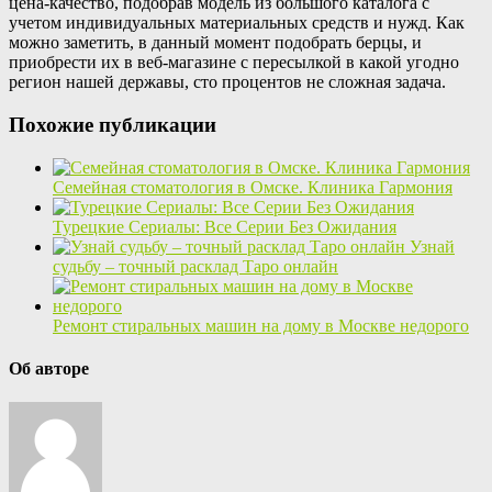
цена-качество, подобрав модель из большого каталога с
учетом индивидуальных материальных средств и нужд. Как
можно заметить, в данный момент подобрать берцы, и
приобрести их в веб-магазине с пересылкой в какой угодно
регион нашей державы, сто процентов не сложная задача.
Похожие публикации
Семейная стоматология в Омске. Клиника Гармония
Турецкие Сериалы: Все Серии Без Ожидания
Узнай
судьбу – точный расклад Таро онлайн
Ремонт стиральных машин на дому в Москве недорого
Об авторе