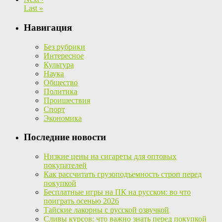
Last »
Навигация
Без рубрики
Интересное
Культура
Наука
Общество
Политика
Проишествия
Спорт
Экономика
Последние новости
Низкие цены на сигареты для оптовых
покупателей
Как рассчитать грузоподъемность строп перед
покупкой
Бесплатные игры на ПК на русском: во что
поиграть осенью 2026
Тайские лакорны с русской озвучкой
Сливы курсов: что важно знать перед покупкой